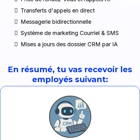
Transferts d'appels en direct
Messagerie bidirectionnelle
Système de marketing Courriel & SMS
Mises a jours des dossier CRM par IA
En résumé, tu vas recevoir les
employés suivant: