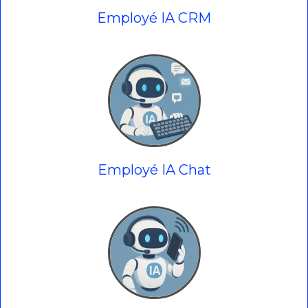
Employé IA CRM
Employé IA Chat