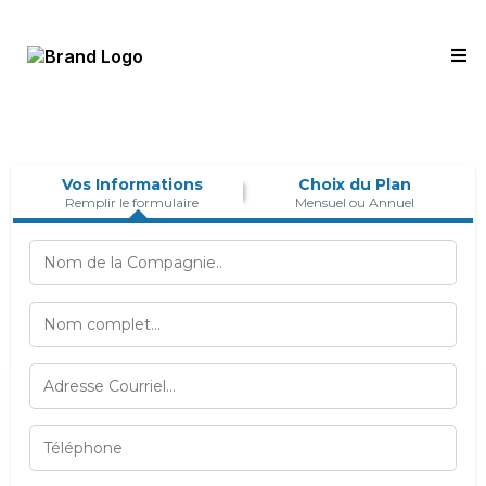
Vos Informations
Choix du Plan
Remplir le formulaire
Mensuel ou Annuel