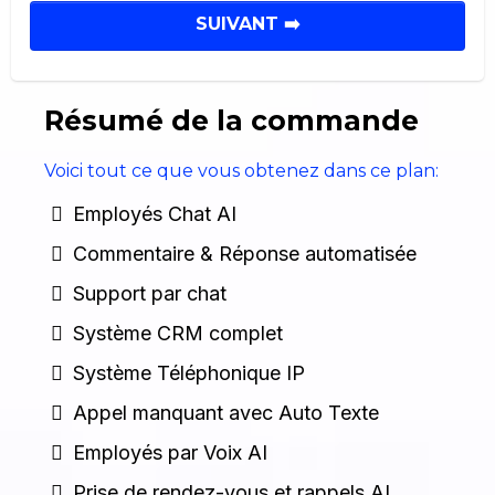
SUIVANT ➡️
Résumé de la commande
Voici tout ce que vous obtenez dans ce plan:
Employés Chat AI
Commentaire & Réponse automatisée
Support par chat
Système CRM complet
Système Téléphonique IP
Appel manquant avec Auto Texte
Employés par Voix AI
Prise de rendez-vous et rappels AI